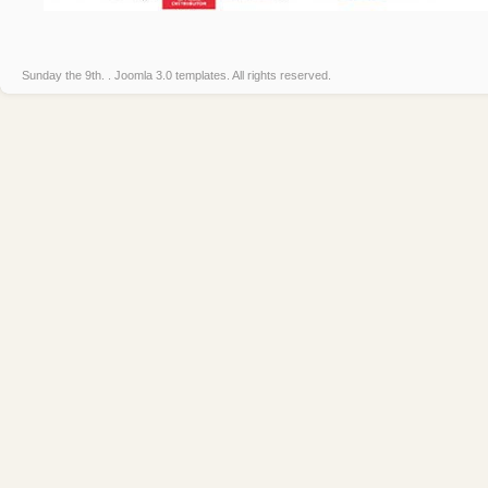
Sunday the 9th. .
Joomla 3.0 templates
. All rights reserved.