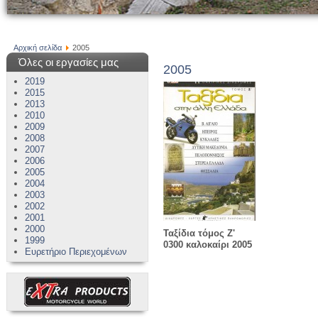
Αρχική σελίδα
2005
Όλες οι εργασίες μας
2005
2019
2015
2013
2010
2009
2008
2007
2006
2005
2004
2003
2002
2001
2000
Ταξίδια τόμος Ζ'
1999
0300 καλοκαίρι 2005
Ευρετήριο Περιεχομένων