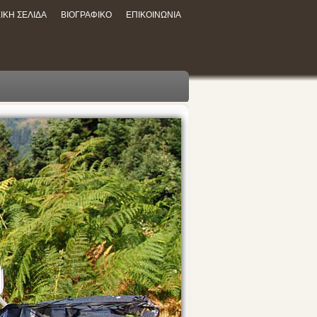
ΙΚΗ ΣΕΛΙΔΑ
ΒΙΟΓΡΑΦΙΚΟ
ΕΠΙΚΟΙΝΩΝΙΑ