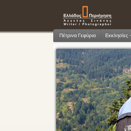
Πέτρινα Γεφύρια
Εκκλησίες 