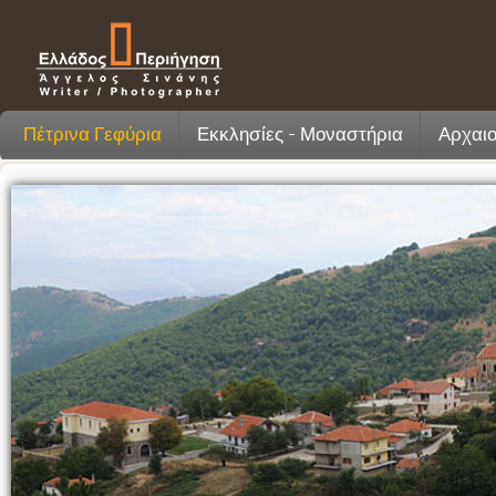
Πέτρινα Γεφύρια
Εκκλησίες - Μοναστήρια
Αρχαιο