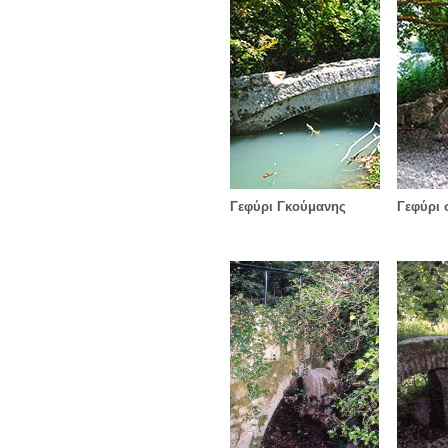
Γεφύρι Γκούμανης
Γεφύρι 