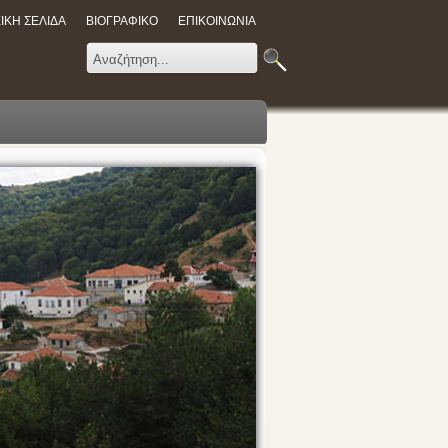
ΙΚΗ ΣΕΛΙΔΑ
ΒΙΟΓΡΑΦΙΚΟ
ΕΠΙΚΟΙΝΩΝΙΑ