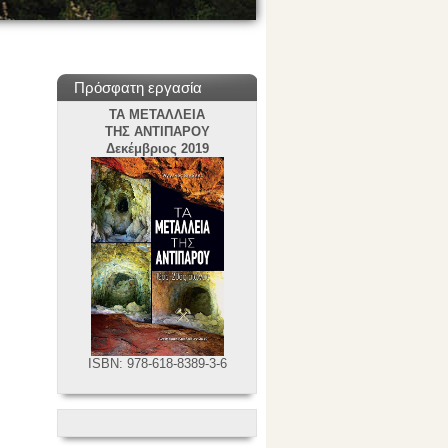
Πρόσφατη εργασία
ΤΑ ΜΕΤΑΛΛΕΙΑ
ΤΗΣ ΑΝΤΙΠΑΡΟΥ
Δεκέμβριος 2019
ISBN: 978-618-8389-3-6